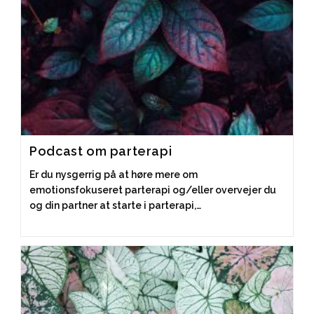
Podcast om parterapi
Er du nysgerrig på at høre mere om
emotionsfokuseret parterapi og/eller overvejer du
og din partner at starte i parterapi,…