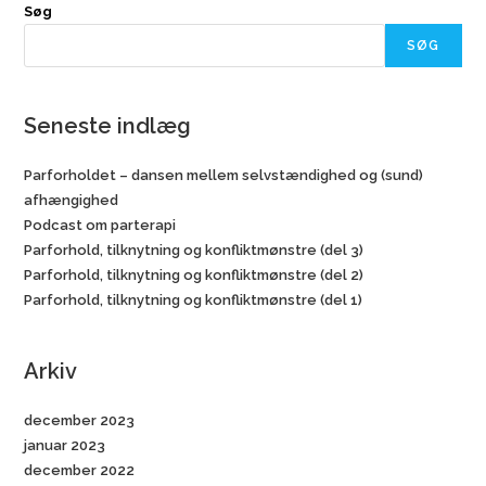
Søg
SØG
Seneste indlæg
Parforholdet – dansen mellem selvstændighed og (sund)
afhængighed
Podcast om parterapi
Parforhold, tilknytning og konfliktmønstre (del 3)
Parforhold, tilknytning og konfliktmønstre (del 2)
Parforhold, tilknytning og konfliktmønstre (del 1)
Arkiv
december 2023
januar 2023
december 2022